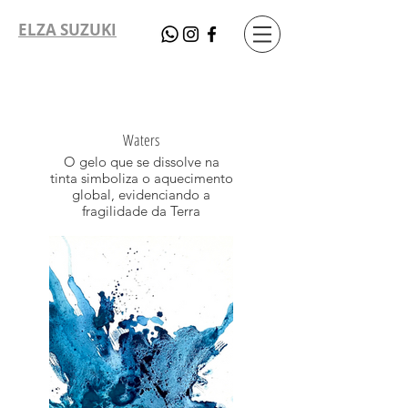
ELZA SUZUKI
Waters
O gelo que se dissolve na
tinta simboliza o aquecimento
global, evidenciando a
fragilidade da Terra