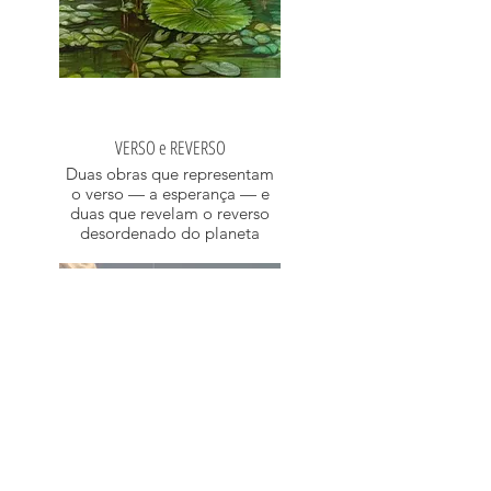
VERSO e REVERSO
Duas obras que representam
o verso — a esperança — e
duas que revelam o reverso
desordenado do planeta