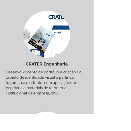
CRATER Engenharia
Desenvolvimento de portfólio e criação do
projeto de identidade visual a partir da
logomarca existente, com aplicações em
papelaria e materiais de folheteria
institucional da empresa, 2004