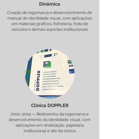
Dinâmica
Criação de logomarca e desenvolvimento de
manual de identidade visual, com aplicações
em materiais gráficos, folheteria, frota de
veículos e demais suportes institucionais
Clínica DOPPLER
2002–2019 — Redesenho da logomarca e
desenvolvimento da identidade visual, com
aplicações em sinalização, papelaria
institucional e site da clínica