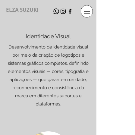
ELZA SUZUKI
Identidade Visual
Desenvolvimento de identidade visual
por meio da criação de logotipos e
sistemas gráficos completos, definindo
elementos visuais — cores, tipografia e
aplicações — que garantem unidade,
reconhecimento e consistência da
marca em diferentes suportes e
plataformas.