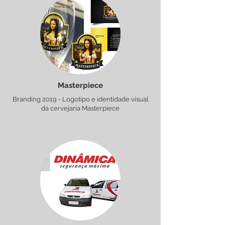
Masterpiece
Branding 2019 - Logotipo e identidade visual
da cervejaria Masterpiece